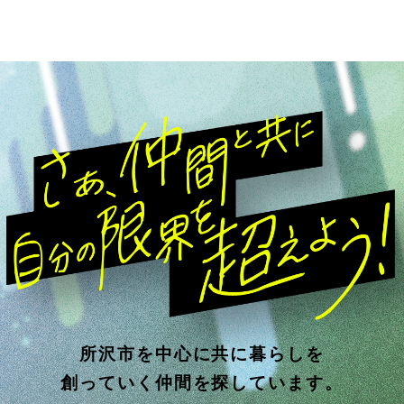
所沢市を中心に共に暮らしを
創っていく仲間を探しています。