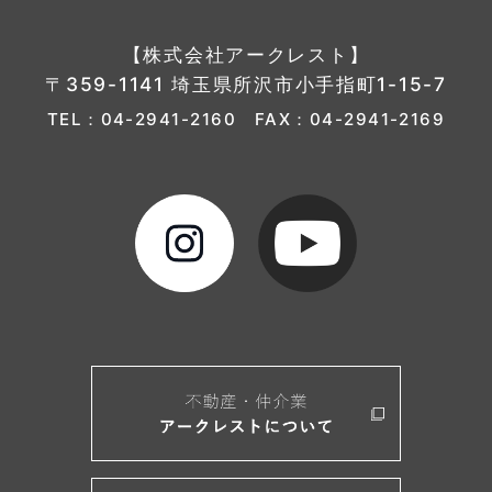
【株式会社アークレスト】
〒359-1141 埼玉県所沢市小手指町1-15-7
TEL：
04-2941-2160
FAX：04-2941-2169