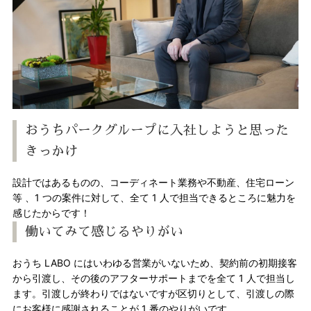
おうちパークグループに入社しようと思った
きっかけ
設計ではあるものの、コーディネート業務や不動産、住宅ローン
等 、1 つの案件に対して、全て 1 人で担当できるところに魅力を
感じたからです！
働いてみて感じるやりがい
おうち LABO にはいわゆる営業がいないため、契約前の初期接客
から引渡し、その後のアフターサポートまでを全て 1 人で担当し
ます。引渡しが終わりではないですが区切りとして、引渡しの際
にお客様に感謝されることが 1 番のやりがいです。