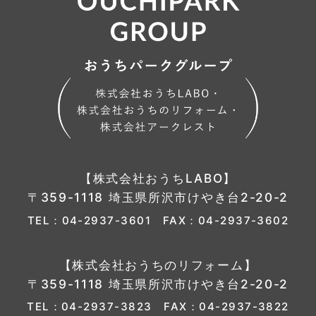
【株式会社おうちLABO】
〒359-1118 埼玉県所沢市けやき台2-20-2
TEL：
04-2937-3601
FAX：04-2937-3602
【株式会社おうちのリフォーム】
〒359-1118 埼玉県所沢市けやき台2-20-2
TEL：
04-2937-3823
FAX：04-2937-3822